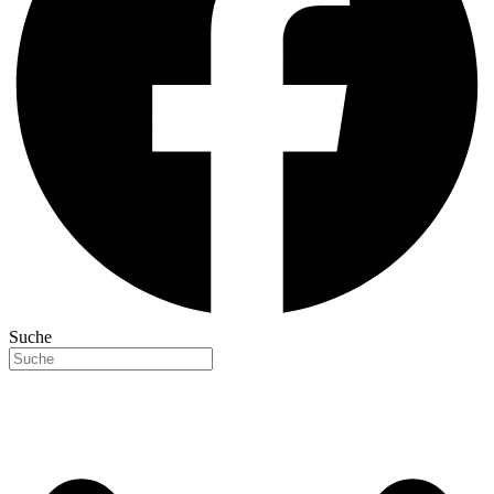
Suche