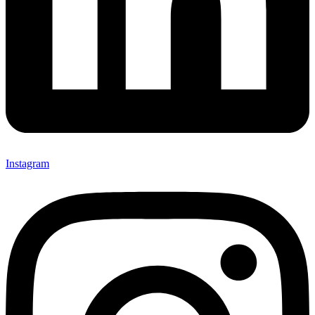
Instagram