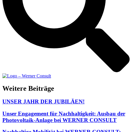
Weitere Beiträge
UNSER JAHR DER JUBILÄEN!
Unser Engagement für Nachhaltigkeit: Ausbau der
Photovoltaik-Anlage bei WERNER CONSULT
Nachhaltige Mobilität bei WERNER CONSULT: