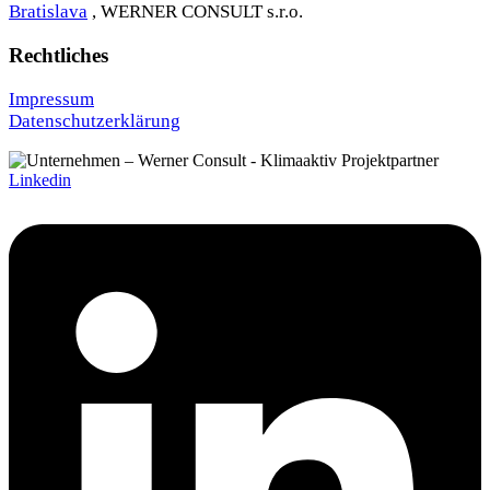
Bratislava
, WERNER CONSULT s.r.o.
Rechtliches
Impressum
Datenschutzerklärung
Linkedin