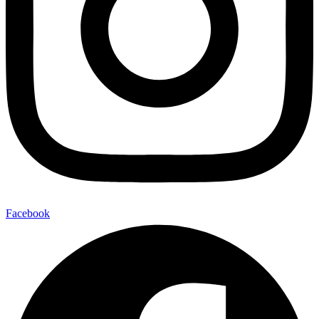
Facebook