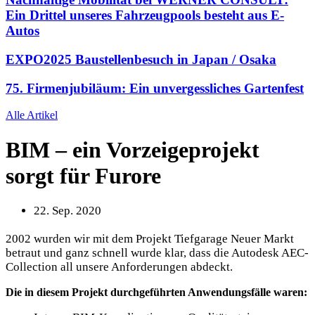
Ein Drittel unseres Fahrzeugpools besteht aus E-
Autos
EXPO2025 Baustellenbesuch in Japan / Osaka
75. Firmenjubiläum: Ein unvergessliches Gartenfest
Alle Artikel
BIM – ein Vorzeigeprojekt
sorgt für Furore
22. Sep. 2020
2002 wurden wir mit dem Projekt Tiefgarage Neuer Markt
betraut und ganz schnell wurde klar, dass die Autodesk AEC-
Collection all unsere Anforderungen abdeckt.
Die in diesem Projekt durchgeführten Anwendungsfälle waren: