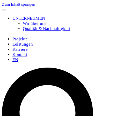
Zum Inhalt springen
UNTERNEHMEN
Wir über uns
Qualität & Nachhaltigkeit
Projekte
Leistungen
Karriere
Kontakt
EN