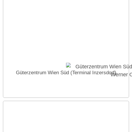
Güterzentrum Wien Süd (Terminal Inzersdorf)