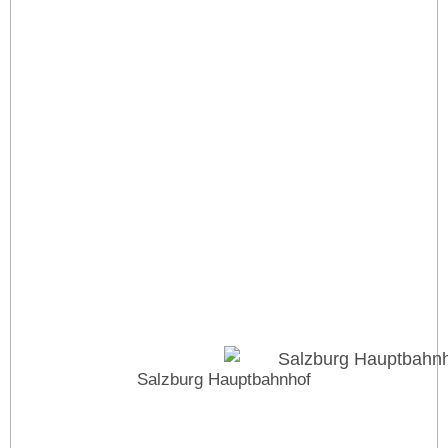
Salzburg Hauptbahnhof