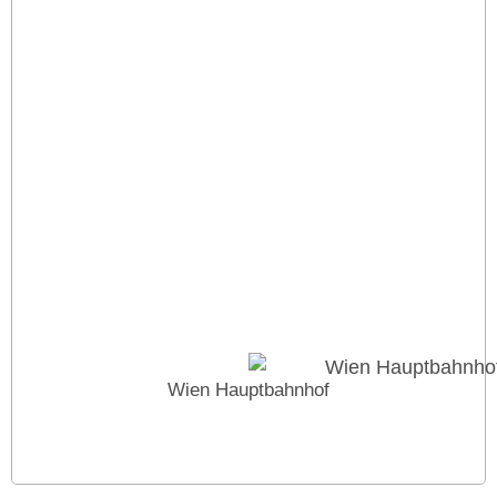
Wien Hauptbahnhof