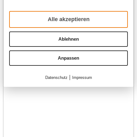
Alle akzeptieren
Alle akzeptieren
Ablehnen
Ablehnen
Anpassen
Anpassen
|
Datenschutz
Impressum
Datenschutz
Impressum