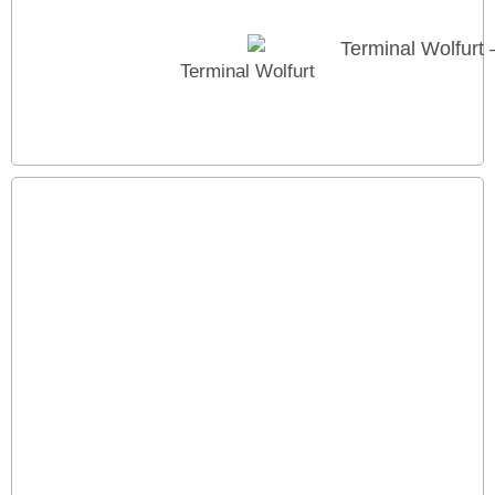
Terminal Wolfurt