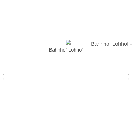
Bahnhof Lohhof