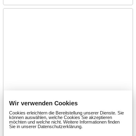
Wir verwenden Cookies
Cookies erleichtern die Bereitstellung unserer
Cookies erleichtern die Bereitstellung unserer Dienste. Sie
Dienste. Sie können auswählen, welche
können auswählen, welche Cookies Sie akzeptieren
Cookies Sie akzeptieren möchten und welche
möchten und welche nicht. Weitere Informationen finden
nicht. Weitere Informationen finden Sie in
Sie in unserer Datenschutzerklärung.
unserer Datenschutzerklärung.