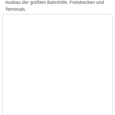
Ausbau der größten Bahnhöfe, Freistrecken und
Terminals.