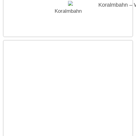
Koralmbahn