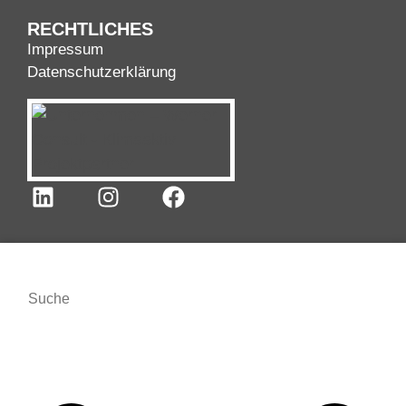
RECHTLICHES
Impressum
Datenschutzerklärung