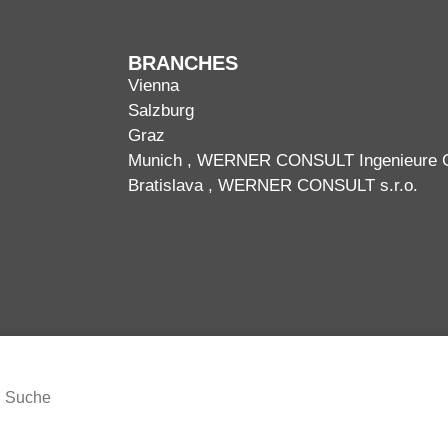
BRANCHES
Vienna
Salzburg
Graz
Munich
, WERNER CONSULT Ingenieure
Bratislava
, WERNER CONSULT s.r.o.