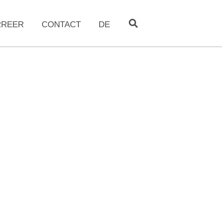
RREER
CONTACT
DE