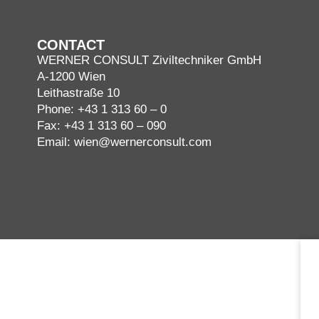
CONTACT
WERNER CONSULT Ziviltechniker GmbH
A-1200 Wien
Leithastraße 10
Phone:
+43 1 313 60 – 0
Fax: +43 1 313 60 – 090
Email:
wien@wernerconsult.com