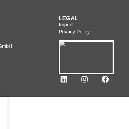
LEGAL
Imprint
Privacy Policy
 GmbH