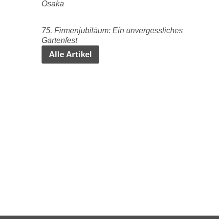
Osaka
75. Firmenjubiläum: Ein unvergessliches
Gartenfest
Alle Artikel