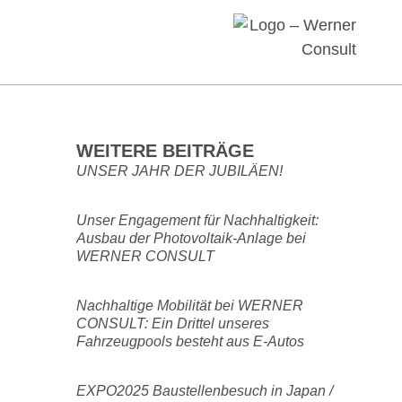
WEITERE BEITRÄGE
UNSER JAHR DER JUBILÄEN!
Unser Engagement für Nachhaltigkeit:
Ausbau der Photovoltaik-Anlage bei
WERNER CONSULT
Nachhaltige Mobilität bei WERNER
CONSULT: Ein Drittel unseres
Fahrzeugpools besteht aus E-Autos
EXPO2025 Baustellenbesuch in Japan /