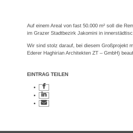
Auf einem Areal von fast 50.000 m² soll die Rem
im Grazer Stadtbezirk Jakomini in innerstädtisc
Wir sind stolz darauf, bei diesem Großprojekt 
Ederer Haghirian Architekten ZT – GmbH) beauf
EINTRAG TEILEN