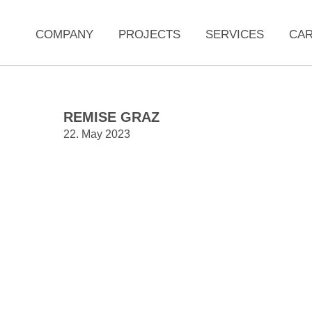
COMPANY
PROJECTS
SERVICES
CA
REMISE GRAZ
22. May 2023