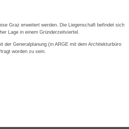
ise Graz erweitert werden. Die Liegenschaft befindet sich
her Lage in einem Gründerzeitviertel.
mit der Generalplanung (in ARGE mit dem Architekturbüro
tragt worden zu sein.