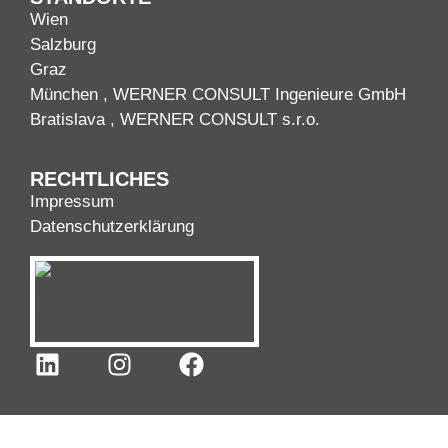
Wien
Salzburg
Graz
München
, WERNER CONSULT Ingenieure GmbH
Bratislava
, WERNER CONSULT s.r.o.
RECHTLICHES
Impressum
Datenschutzerklärung