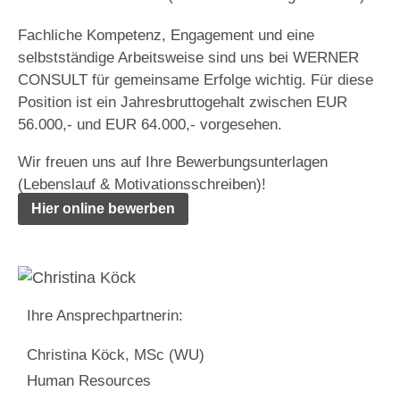
Fachliche Kompetenz, Engagement und eine
selbstständige Arbeitsweise sind uns bei WERNER
CONSULT für gemeinsame Erfolge wichtig. Für diese
Position ist ein Jahresbruttogehalt zwischen EUR
56.000,- und EUR 64.000,- vorgesehen.
Wir freuen uns auf Ihre Bewerbungsunterlagen
(Lebenslauf & Motivationsschreiben)!
Hier online bewerben
Ihre Ansprechpartnerin:
Christina Köck, MSc (WU)
Human Resources