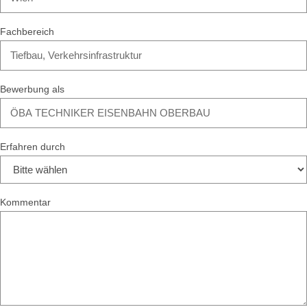
Fachbereich
Bewerbung als
Erfahren durch
Kommentar