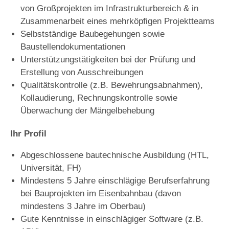
von Großprojekten im Infrastrukturbereich & in
Zusammenarbeit eines mehrköpfigen Projektteams
Selbstständige Baubegehungen sowie
Baustellendokumentationen
Unterstützungstätigkeiten bei der Prüfung und
Erstellung von Ausschreibungen
Qualitätskontrolle (z.B. Bewehrungsabnahmen),
Kollaudierung, Rechnungskontrolle sowie
Überwachung der Mängelbehebung
Ihr Profil
Abgeschlossene bautechnische Ausbildung (HTL,
Universität, FH)
Mindestens 5 Jahre einschlägige Berufserfahrung
bei Bauprojekten im Eisenbahnbau (davon
mindestens 3 Jahre im Oberbau)
Gute Kenntnisse in einschlägiger Software (z.B.