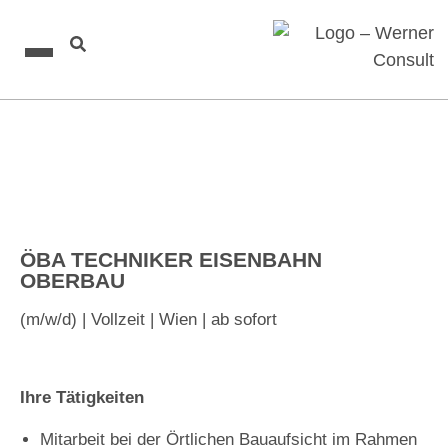
ÖBA TECHNIKER EISENBAHN
OBERBAU
(m/w/d) | Vollzeit | Wien | ab sofort
Ihre Tätigkeiten
Mitarbeit bei der Örtlichen Bauaufsicht im Rahmen