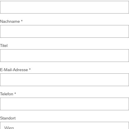
Nachname *
Titel
E-Mail-Adresse *
Telefon *
Standort