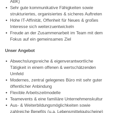
ABK)
Sehr gute kommunikative Fähigkeiten sowie
strukturiertes, organisiertes & sicheres Auftreten
Hohe IT-Affinität, Offenheit für Neues & großes
Interesse sich weiterzuentwickeln
Freude an der Zusammenarbeit im Team mit dem
Fokus auf ein gemeinsames Ziel
Unser Angebot
Abwechslungsreiche & eigenverantwortliche
Tätigkeit in einem offenen & wertschätzenden
Umfeld
Modernes, zentral gelegenes Büro mit sehr guter
öffentlicher Anbindung
Flexible Arbeitszeitmodelle
Teamevents & eine familiäre Unternehmenskultur
Aus- & Weiterbildungsmöglichkeiten sowie
zahlreiche Benefits (u.a. Lebensmittelgutscheine)