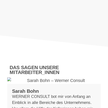
DAS SAGEN UNSERE
MITARBEITER_INNEN
Sarah Bohn
WERNER CONSULT bot mir von Anfang an
Einblick in alle Bereiche des Unternehmens.