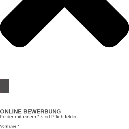
ONLINE BEWERBUNG
Felder mit einem * sind Pflichtfelder
Vorname *