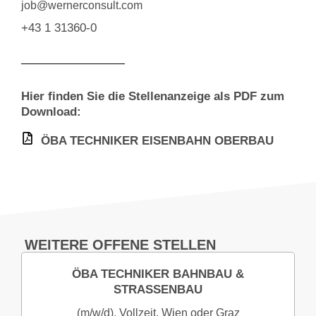
job@wernerconsult.com
+43 1 31360-0
Hier finden Sie die Stellenanzeige als PDF zum
Download:
ÖBA TECHNIKER EISENBAHN OBERBAU
WEITERE OFFENE STELLEN
ÖBA TECHNIKER BAHNBAU &
STRASSENBAU
(m/w/d), Vollzeit, Wien oder Graz